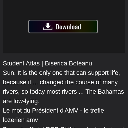
Student Atlas | Biserica Boteanu
Sun. It is the only one that can support life,
because it ... changed the course of many
rivers, so today most rivers ... The Bahamas
are low-lying.
Le mot du Président d'AMV - le trefle
lozerien amv