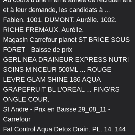
et à leur demande, les candidats à ...
Fabien. 1001. DUMONT. Aurélie. 1002.
RICHE FREMAUX. Aurélie.
Magasin Carrefour planet ST BRICE SOUS
FORET - Baisse de prix
GERLINEA DRAINEUR EXPRESS NUTRI
SOINS MINCEUR 500ML ... ROUGE
LEVRE GLAM SHINE 186 AQUA
GRAPEFRUIT BL L'OREAL ... FING'RS
ONGLE COUR.
St Andre - Prix en Baisse 29_08_11 -
Carrefour
Fat Control Aqua Detox Drain. PL. 14. 144