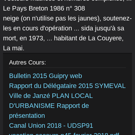
Le Pays Breton 1986 n° 308
neige (on n'utilise pas les jaunes), soutenez-
les en cours d'opération ... sida jusqu'à sa
mort, en 1973, ... habitant de La Couyere,
La mai.
Autres Cours:
Bulletin 2015 Guipry web
Rapport du Délégataire 2015 SYMEVAL
Ville de Janzé PLAN LOCAL
D'URBANISME Rapport de
présentation
Canal Union 2018 - UDSP91