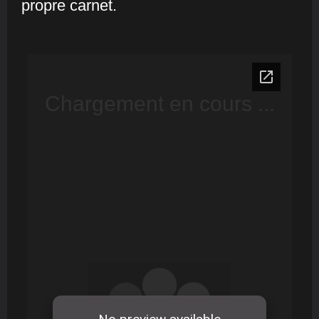
propre carnet.