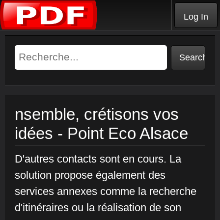
Log In
nsemble, crétisons vos
idées - Point Eco Alsace
D'autres contacts sont en cours. La
solution propose également des
services annexes comme la recherche
d'itinéraires ou la réalisation de son