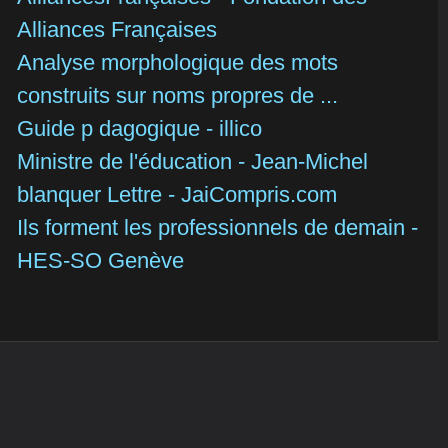
Alliances Françaises
Analyse morphologique des mots
construits sur noms propres de ...
Guide p dagogique - illico
Ministre de l'éducation - Jean-Michel
blanquer Lettre - JaiCompris.com
Ils forment les professionnels de demain -
HES-SO Genève