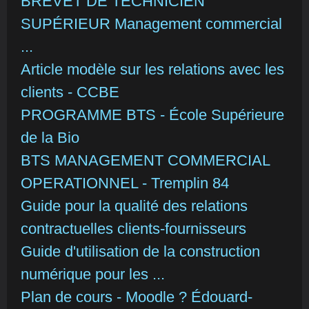
BREVET DE TECHNICIEN
SUPÉRIEUR Management commercial
...
Article modèle sur les relations avec les
clients - CCBE
PROGRAMME BTS - École Supérieure
de la Bio
BTS MANAGEMENT COMMERCIAL
OPERATIONNEL - Tremplin 84
Guide pour la qualité des relations
contractuelles clients-fournisseurs
Guide d'utilisation de la construction
numérique pour les ...
Plan de cours - Moodle ? Édouard-