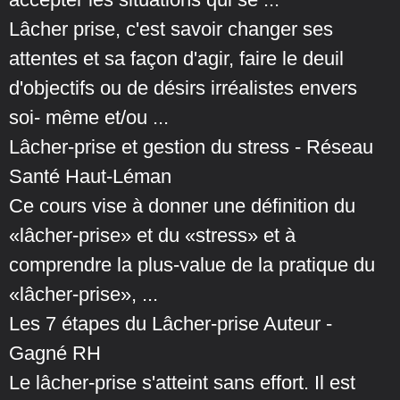
Lâcher prise, c'est savoir changer ses
attentes et sa façon d'agir, faire le deuil
d'objectifs ou de désirs irréalistes envers
soi- même et/ou ...
Lâcher-prise et gestion du stress - Réseau
Santé Haut-Léman
Ce cours vise à donner une définition du
«lâcher-prise» et du «stress» et à
comprendre la plus-value de la pratique du
«lâcher-prise», ...
Les 7 étapes du Lâcher-prise Auteur -
Gagné RH
Le lâcher-prise s'atteint sans effort. Il est