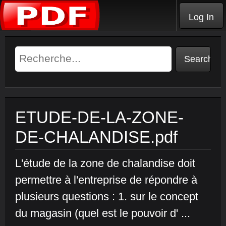
Log In
ETUDE-DE-LA-ZONE-
DE-CHALANDISE.pdf
L'étude de la zone de chalandise doit
permettre à l'entreprise de répondre à
plusieurs questions : 1. sur le concept
du magasin (quel est le pouvoir d' ...