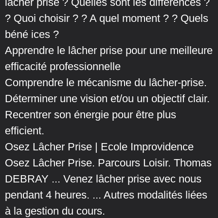
lâcher prise ? Quelles sont les différences ?
? Quoi choisir ? ? A quel moment ? ? Quels
béné ices ?
Apprendre le lâcher prise pour une meilleure
efficacité professionnelle
Comprendre le mécanisme du lâcher-prise.
Déterminer une vision et/ou un objectif clair.
Recentrer son énergie pour être plus
efficient.
Osez Lâcher Prise | Ecole Improvidence
Osez Lâcher Prise. Parcours Loisir. Thomas
DEBRAY ... Venez lâcher prise avec nous
pendant 4 heures. ... Autres modalités liées
à la gestion du cours.