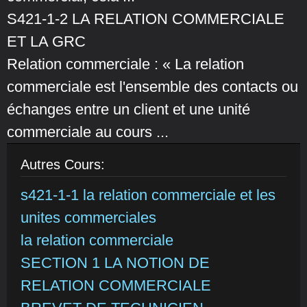
S421-1-2 LA RELATION COMMERCIALE
ET LA GRC
Relation commerciale : « La relation
commerciale est l'ensemble des contacts ou
échanges entre un client et une unité
commerciale au cours ...
Autres Cours:
s421-1-1 la relation commerciale et les
unites commerciales
la relation commerciale
SECTION 1 LA NOTION DE
RELATION COMMERCIALE