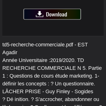
td5-recherche-commerciale.pdf - EST
Agadir
Année Universitaire :2019/2020. TD
RECHERCHE COMMERCIALE N 5. Partie
1 : Questions de cours étude marketing. 1-
définir les concepts : ? Un questionnaire.
LÂCHER PRISE - Guy Finley - Sogides
? Dé inition. ? S'accrocher, abandonner ou