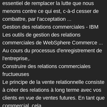
essentiel de remplacer la lutte que nous
menons contre ce qui est, c-à-d cesser de
combattre, par l'acceptation ...
Gestion des relations commerciales - IBM
Les outils de gestion des relations
commerciales de WebSphere Commerce ...
Au cours du processus d'enregistrement de
l'entreprise,.
Construire des relations commerciales
fructueuses
Le principe de la vente relationnelle consiste
à créer des relations à long terme avec vos
clients en vue de ventes futures. En tant que
commercial, cela ...