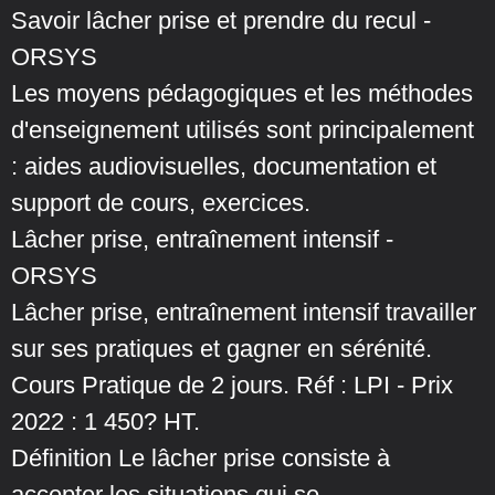
Savoir lâcher prise et prendre du recul -
ORSYS
Les moyens pédagogiques et les méthodes
d'enseignement utilisés sont principalement
: aides audiovisuelles, documentation et
support de cours, exercices.
Lâcher prise, entraînement intensif -
ORSYS
Lâcher prise, entraînement intensif travailler
sur ses pratiques et gagner en sérénité.
Cours Pratique de 2 jours. Réf : LPI - Prix
2022 : 1 450? HT.
Définition Le lâcher prise consiste à
accepter les situations qui se ...