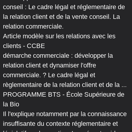
conseil : Le cadre légal et réglementaire de
la relation client et de la vente conseil. La
relation commerciale.
Article modèle sur les relations avec les
clients - CCBE
démarche commerciale : développer la
relation client et dynamiser l'offre
commerciale. ? Le cadre légal et
règlementaire de la relation client et de la ...
PROGRAMME BTS - École Supérieure de
la Bio
Il l'explique notamment par la connaissance
insuffisante du contexte réglementaire et