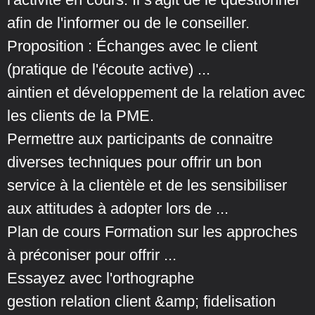
afin de l'informer ou de le conseiller.
Proposition : Échanges avec le client
(pratique de l'écoute active) ...
aintien et développement de la relation avec
les clients de la PME.
Permettre aux participants de connaitre
diverses techniques pour offrir un bon
service à la clientèle et de les sensibiliser
aux attitudes à adopter lors de ...
Plan de cours Formation sur les approches
à préconiser pour offrir ...
Essayez avec l'orthographe
gestion relation client &amp; fidelisation