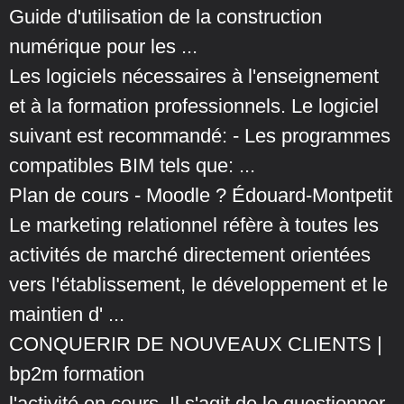
Guide d'utilisation de la construction
numérique pour les ...
Les logiciels nécessaires à l'enseignement
et à la formation professionnels. Le logiciel
suivant est recommandé: - Les programmes
compatibles BIM tels que: ...
Plan de cours - Moodle ? Édouard-Montpetit
Le marketing relationnel réfère à toutes les
activités de marché directement orientées
vers l'établissement, le développement et le
maintien d' ...
CONQUERIR DE NOUVEAUX CLIENTS |
bp2m formation
l'activité en cours. Il s'agit de le questionner