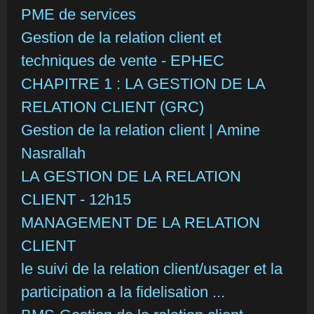
PME de services
Gestion de la relation client et
techniques de vente - EPHEC
CHAPITRE 1 : LA GESTION DE LA
RELATION CLIENT (GRC)
Gestion de la relation client | Amine
Nasrallah
LA GESTION DE LA RELATION
CLIENT - 12h15
MANAGEMENT DE LA RELATION
CLIENT
le suivi de la relation client/usager et la
participation a la fidelisation ...