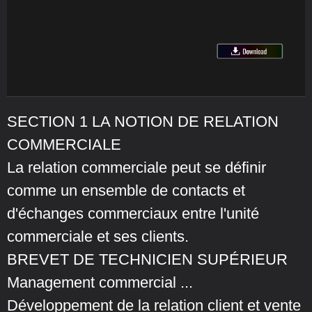
SECTION 1 LA NOTION DE RELATION
COMMERCIALE
La relation commerciale peut se définir
comme un ensemble de contacts et
d'échanges commerciaux entre l'unité
commerciale et ses clients.
BREVET DE TECHNICIEN SUPÉRIEUR
Management commercial ...
Développement de la relation client et vente