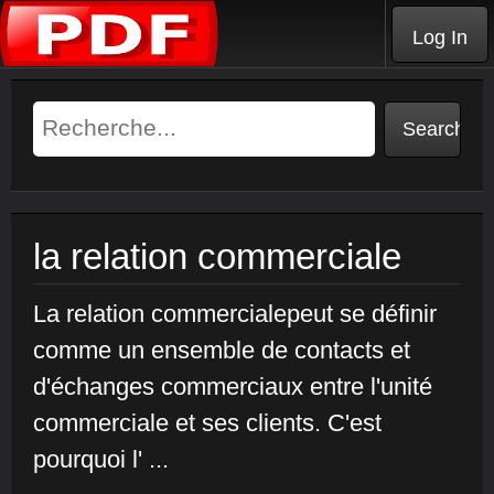
Log In
la relation commerciale
La relation commercialepeut se définir
comme un ensemble de contacts et
d'échanges commerciaux entre l'unité
commerciale et ses clients. C'est
pourquoi l' ...