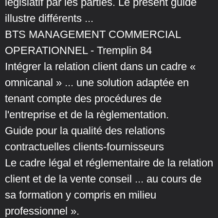
législatif par les parties. Le présent guide
illustre différents ...
BTS MANAGEMENT COMMERCIAL
OPERATIONNEL - Tremplin 84
Intégrer la relation client dans un cadre «
omnicanal » ... une solution adaptée en
tenant compte des procédures de
l'entreprise et de la règlementation.
Guide pour la qualité des relations
contractuelles clients-fournisseurs
Le cadre légal et réglementaire de la relation
client et de la vente conseil ... au cours de
sa formation y compris en milieu
professionnel ».