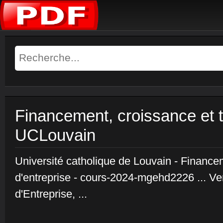
Financement, croissance et t
UCLouvain
Université catholique de Louvain - Finance
d'entreprise - cours-2024-mgehd2226 ... V
d'Entreprise, ...