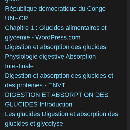
République démocratique du Congo -
UNHCR
Chapitre 1 : Glucides alimentaires et
glycémie - WordPress.com
Digestion et absorption des glucides
Physiologie digestive Absorption
Intestinale
Digestion et absorption des glucides et
des protéines - ENVT
DIGESTION ET ABSORPTION DES
GLUCIDES Introduction
Les glucides Digestion et absorption des
glucides et glycolyse