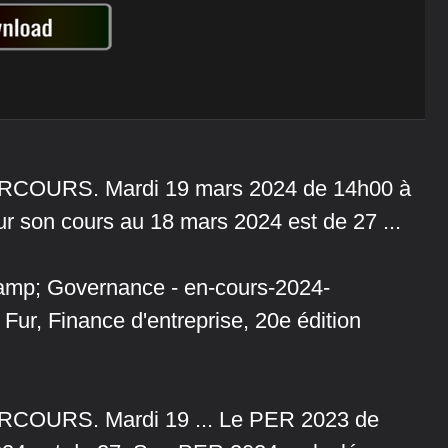
OURS. Mardi 19 mars 2024 de 14h00 à
ur son cours au 18 mars 2024 est de 27 ...
&amp; Governance - en-cours-2024-
ur, Finance d'entreprise, 20e édition
OURS. Mardi 19 ... Le PER 2023 de