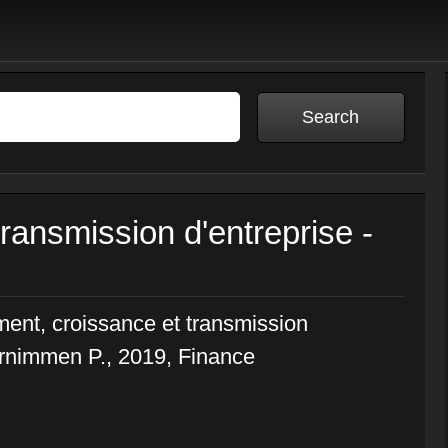
ransmission d'entreprise -
ment, croissance et transmission
ernimmen P., 2019, Finance