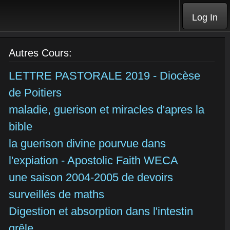
Log In
Autres Cours:
LETTRE PASTORALE 2019 - Diocèse
de Poitiers
maladie, guerison et miracles d'apres la
bible
la guerison divine pourvue dans
l'expiation - Apostolic Faith WECA
une saison 2004-2005 de devoirs
surveillés de maths
Digestion et absorption dans l'intestin
grêle