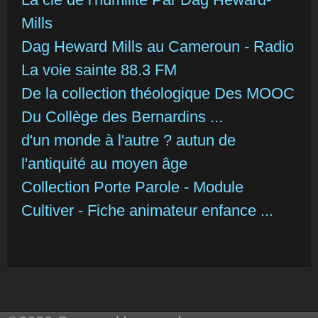
Mills
Dag Heward Mills au Cameroun - Radio
La voie sainte 88.3 FM
De la collection théologique Des MOOC
Du Collège des Bernardins ...
d'un monde à l'autre ? autun de
l'antiquité au moyen âge
Collection Porte Parole - Module
Cultiver - Fiche animateur enfance ...