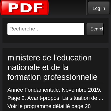
Log In
ministere de l'education
nationale et de la
formation professionnelle
Année Fondamentale. Novembre 2019.
Page 2. Avant-propos. La situation de ...
Voir le programme détaillé page 28