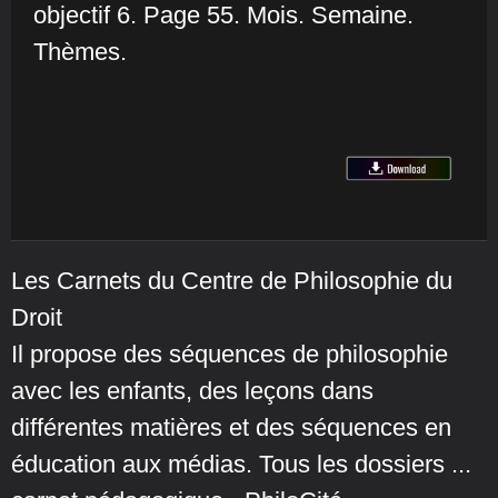
objectif 6. Page 55. Mois. Semaine.
Thèmes.
Les Carnets du Centre de Philosophie du
Droit
Il propose des séquences de philosophie
avec les enfants, des leçons dans
différentes matières et des séquences en
éducation aux médias. Tous les dossiers ...