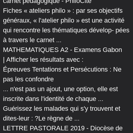
carnet pédagogique - PhiloCité
Fiches « ateliers philo » : par ses objectifs
généraux, « l'atelier philo » est une activité
qui rencontre les thématiques dévelop- pées
à travers le carnet ...
MATHEMATIQUES A2 - Examens Gabon
| Afficher les résultats avec :
Épreuves Tentations et Persécutions : Ne
pas les confondre
... n'est pas un ajout, une option, elle est
inscrite dans l'identité de chaque ...
Guérissez les malades qui s'y trouvent et
dites-leur : ?Le règne de ...
LETTRE PASTORALE 2019 - Diocèse de