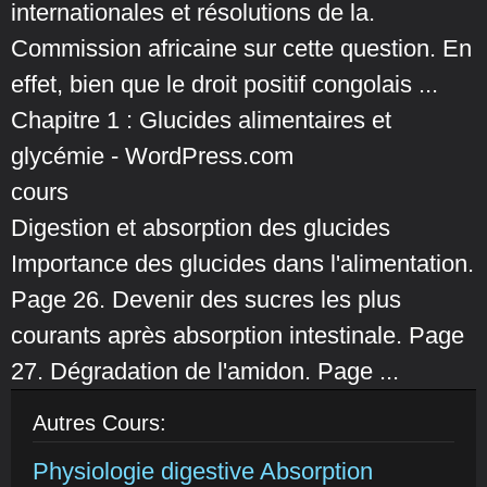
internationales et résolutions de la.
Commission africaine sur cette question. En
effet, bien que le droit positif congolais ...
Chapitre 1 : Glucides alimentaires et
glycémie - WordPress.com
cours
Digestion et absorption des glucides
Importance des glucides dans l'alimentation.
Page 26. Devenir des sucres les plus
courants après absorption intestinale. Page
27. Dégradation de l'amidon. Page ...
Autres Cours:
Physiologie digestive Absorption