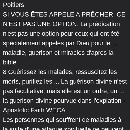
Poitiers
SI VOUS ÊTES APPELE A PRÊCHER, CE
N'EST PAS UNE OPTION: La prédication
n'est pas une option pour ceux qui ont été
spécialement appelés par Dieu pour le ...
maladie, guerison et miracles d'apres la
bible
8 Guérissez les malades, ressuscitez les
morts, purifiez les ... La guérison divine n'est
pas facultative, mais elle est un ordre; un ...
la guerison divine pourvue dans l'expiation -
Apostolic Faith WECA
Les personnes qui souffrent de maladies à
la suite d'une attaque spirituelle ne peuvent