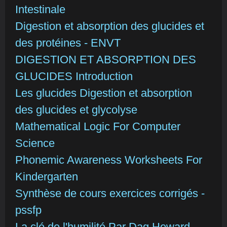
Intestinale
Digestion et absorption des glucides et
des protéines - ENVT
DIGESTION ET ABSORPTION DES
GLUCIDES Introduction
Les glucides Digestion et absorption
des glucides et glycolyse
Mathematical Logic For Computer
Science
Phonemic Awareness Worksheets For
Kindergarten
Synthèse de cours exercices corrigés -
pssfp
La clé de l'humilité Par Dag Heward-