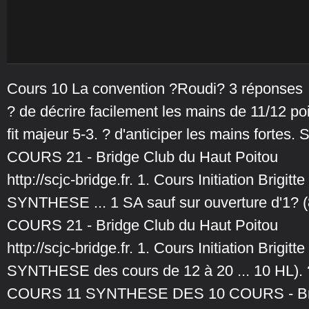
Cours 10 La convention ?Roudi? 3 réponses
? de décrire facilement les mains de 11/12 poi
fit majeur 5-3. ? d'anticiper les mains fortes
COURS 21 - Bridge Club du Haut Poitou
http://scjc-bridge.fr. 1. Cours Initiation Bri
SYNTHESE ... 1 SA sauf sur ouverture d'1? (8
COURS 21 - Bridge Club du Haut Poitou
http://scjc-bridge.fr. 1. Cours Initiation Bri
SYNTHESE des cours de 12 à 20 ... 10 HL). ?
COURS 11 SYNTHESE DES 10 COURS - Brid