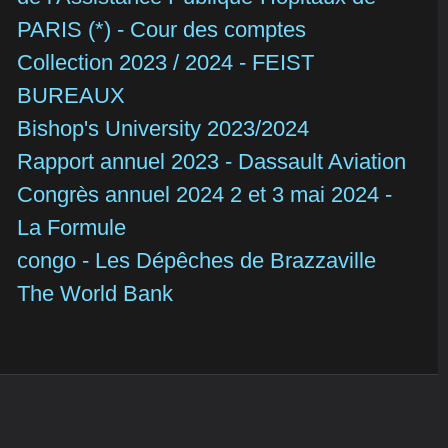
PARIS (*) - Cour des comptes
Collection 2023 / 2024 - FEIST
BUREAUX
Bishop's University 2023/2024
Rapport annuel 2023 - Dassault Aviation
Congrès annuel 2024 2 et 3 mai 2024 -
La Formule
congo - Les Dépêches de Brazzaville
The World Bank