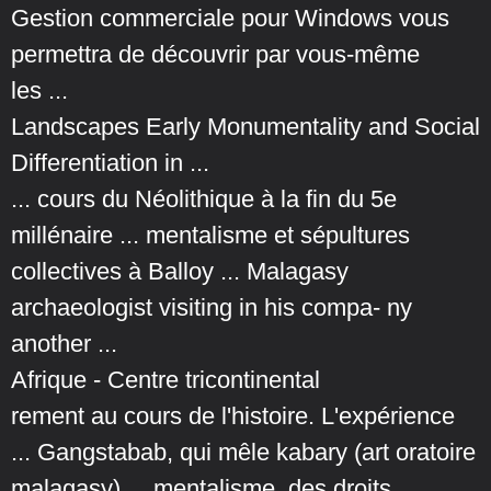
Gestion commerciale pour Windows vous
permettra de découvrir par vous-même
les ...
Landscapes Early Monumentality and Social
Differentiation in ...
... cours du Néolithique à la fin du 5e
millénaire ... mentalisme et sépultures
collectives à Balloy ... Malagasy
archaeologist visiting in his compa- ny
another ...
Afrique - Centre tricontinental
rement au cours de l'histoire. L'expérience
... Gangstabab, qui mêle kabary (art oratoire
malagasy) ... mentalisme, des droits