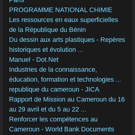
PROGRAMME NATIONAL CHIMIE
Les ressources en eaux superficielles
de la République du Bénin
Du dessin aux arts plastiques - Repères
historiques et évolution ...
Manuel - Dot.Net
Industries de la connaissance,
éducation, formation et technologies ...
republique du cameroun - JICA
Rapport de Mission au Cameroun du 16
au 29 avril et du 5 au 22 ...
Renforcer les compétences au
Cameroun - World Bank Documents