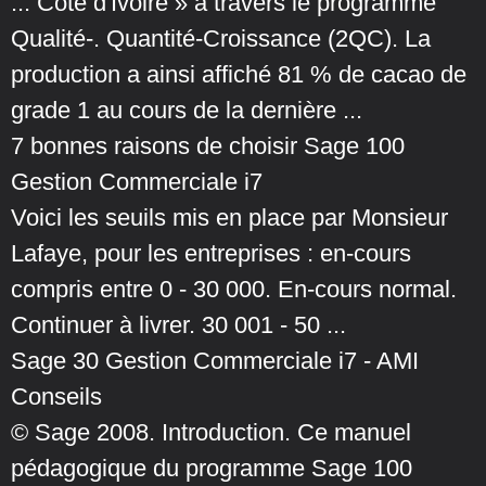
... Côte d'Ivoire » à travers le programme
Qualité-. Quantité-Croissance (2QC). La
production a ainsi affiché 81 % de cacao de
grade 1 au cours de la dernière ...
7 bonnes raisons de choisir Sage 100
Gestion Commerciale i7
Voici les seuils mis en place par Monsieur
Lafaye, pour les entreprises : en-cours
compris entre 0 - 30 000. En-cours normal.
Continuer à livrer. 30 001 - 50 ...
Sage 30 Gestion Commerciale i7 - AMI
Conseils
© Sage 2008. Introduction. Ce manuel
pédagogique du programme Sage 100