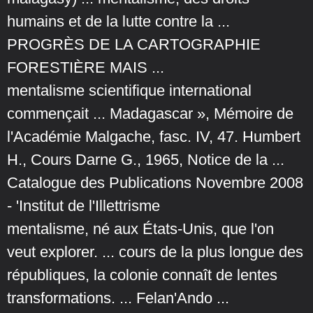
humains et de la lutte contre la ...
PROGRÈS DE LA CARTOGRAPHIE
FORESTIÈRE MAIS ...
mentalisme scientifique international
commençait ... Madagascar », Mémoire de
l'Académie Malgache, fasc. IV, 47. Humbert
H., Cours Darne G., 1965, Notice de la ...
Catalogue des Publications Novembre 2008
- 'Institut de l'Illettrisme
mentalisme, né aux États-Unis, que l'on
veut explorer. ... cours de la plus longue des
républiques, la colonie connaît de lentes
transformations. ... Felan'Ando ...