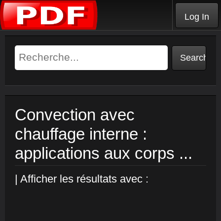
Log In
Convection avec
chauffage interne :
applications aux corps ...
| Afficher les résultats avec :