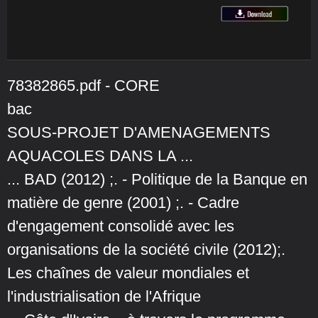
78382865.pdf - CORE
bac
SOUS-PROJET D'AMENAGEMENTS
AQUACOLES DANS LA ...
... BAD (2012) ;. - Politique de la Banque en
matière de genre (2001) ;. - Cadre
d'engagement consolidé avec les
organisations de la société civile (2012);.
Les chaînes de valeur mondiales et
l'industrialisation de l'Afrique