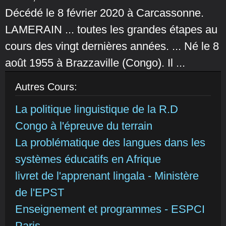
Décédé le 8 février 2020 à Carcassonne.
LAMERAIN ... toutes les grandes étapes au
cours des vingt dernières années. ... Né le 8
août 1955 à Brazzaville (Congo). Il ...
Autres Cours:
La politique linguistique de la R.D
Congo à l'épreuve du terrain
La problématique des langues dans les
systèmes éducatifs en Afrique
livret de l'apprenant lingala - Ministère
de l'EPST
Enseignement et programmes - ESPCI
Paris