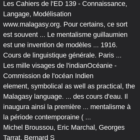
Les Cahiers de l'ED 139 - Connaissance,
Langage, Modélisation
www.malagasy.org. Pour certains, ce sort
est souvent ... Le mentalisme guillaumien
est une invention de modèles ... 1916.
Cours de linguistique générale. Paris ...
Les mille visages de l'indianOcéanie -
Commission de l'océan Indien
element, symbolical as well as practical, the
Malagasy language. ... des cours d'eau. Il
inaugura ainsi la première ... mentalisme à
la période contemporaine ( ...
Michel Broussou, Eric Marchal, Georges
Tarrat, Bernard S