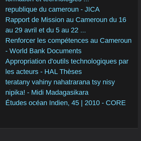
republique du cameroun - JICA
Rapport de Mission au Cameroun du 16
au 29 avril et du 5 au 22 ...
Renforcer les compétences au Cameroun
- World Bank Documents
Appropriation d'outils technologiques par
les acteurs - HAL Thèses
teratany vahiny nahatrarana tsy nisy
nipika! - Midi Madagasikara
Études océan Indien, 45 | 2010 - CORE