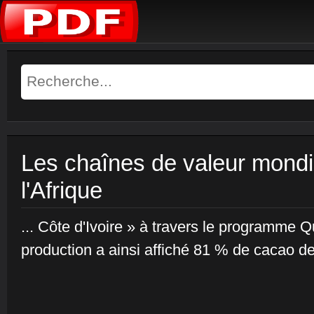
Les chaînes de valeur mondial
l'Afrique
... Côte d'Ivoire » à travers le programme 
production a ainsi affiché 81 % de cacao de 