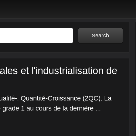
es et l'industrialisation de
Qualité-. Quantité-Croissance (2QC). La
grade 1 au cours de la dernière ...