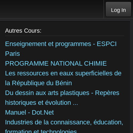
Log In
Autres Cours:
Enseignement et programmes - ESPCI
Paris
PROGRAMME NATIONAL CHIMIE
Les ressources en eaux superficielles de
la République du Bénin
Du dessin aux arts plastiques - Repères
historiques et évolution ...
Manuel - Dot.Net
Industries de la connaissance, éducation,
formation et technologies ...