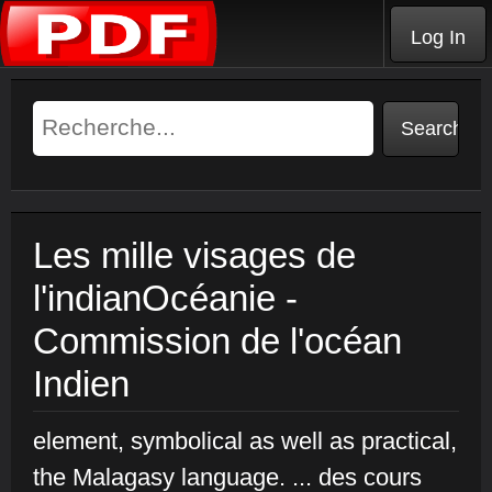
Log In
Les mille visages de
l'indianOcéanie -
Commission de l'océan
Indien
element, symbolical as well as practical,
the Malagasy language. ... des cours