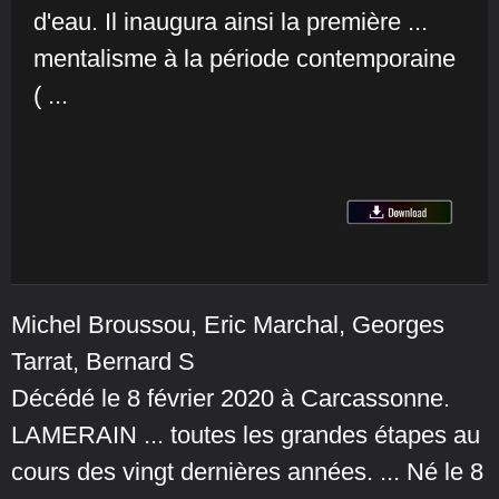
d'eau. Il inaugura ainsi la première ...
mentalisme à la période contemporaine
( ...
Michel Broussou, Eric Marchal, Georges
Tarrat, Bernard S
Décédé le 8 février 2020 à Carcassonne.
LAMERAIN ... toutes les grandes étapes au
cours des vingt dernières années. ... Né le 8