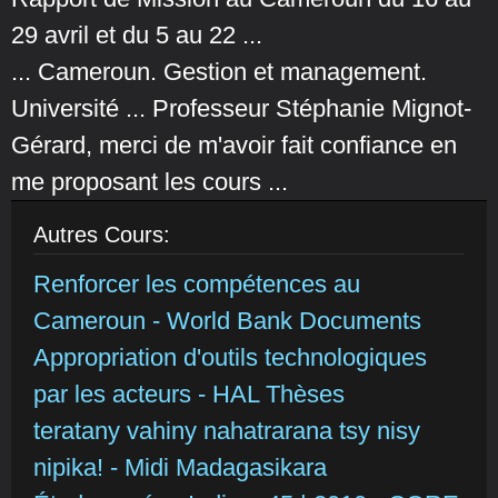
29 avril et du 5 au 22 ...
... Cameroun. Gestion et management.
Université ... Professeur Stéphanie Mignot-
Gérard, merci de m'avoir fait confiance en
me proposant les cours ...
Autres Cours:
Renforcer les compétences au
Cameroun - World Bank Documents
Appropriation d'outils technologiques
par les acteurs - HAL Thèses
teratany vahiny nahatrarana tsy nisy
nipika! - Midi Madagasikara