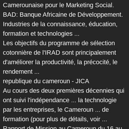
Camerounaise pour le Marketing Social.
BAD: Banque Africaine de Développement.
Industries de la connaissance, éducation,
formation et technologies ...
Les objectifs du programme de sélection
cotonnière de l'IRAD sont principalement
d'améliorer la productivité, la précocité, le
rendement ...
republique du cameroun - JICA
Au cours des deux premières décennies qui
ont suivi l'indépendance ... la technologie
par les entreprises, le Cameroun ... de
formation (pour plus de détails, voir ...
Rapport de Mission au Cameroun du 16 au