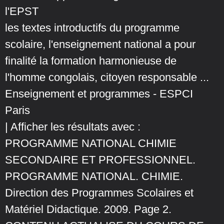
l'EPST
les textes introductifs du programme
scolaire, l'enseignement national a pour
finalité la formation harmonieuse de
l'homme congolais, citoyen responsable ...
Enseignement et programmes - ESPCI
Paris
| Afficher les résultats avec :
PROGRAMME NATIONAL CHIMIE
SECONDAIRE ET PROFESSIONNEL.
PROGRAMME NATIONAL. CHIMIE.
Direction des Programmes Scolaires et
Matériel Didactique. 2009. Page 2.