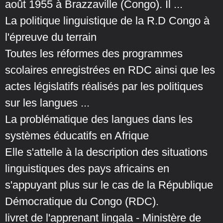
août 1955 à Brazzaville (Congo). Il ...
La politique linguistique de la R.D Congo à
l'épreuve du terrain
Toutes les réformes des programmes
scolaires enregistrées en RDC ainsi que les
actes législatifs réalisés par les politiques
sur les langues ...
La problématique des langues dans les
systèmes éducatifs en Afrique
Elle s'attelle à la description des situations
linguistiques des pays africains en
s'appuyant plus sur le cas de la République
Démocratique du Congo (RDC).
livret de l'apprenant lingala - Ministère de