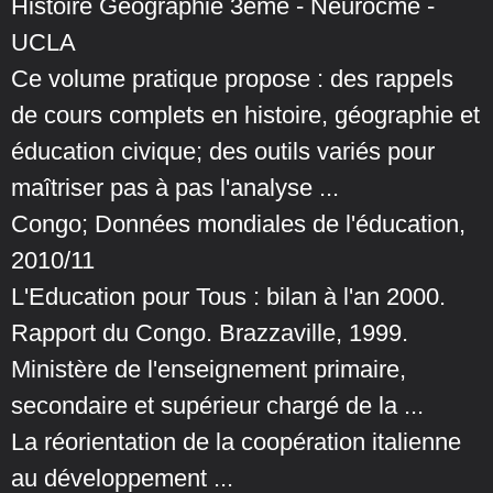
Histoire Geographie 3eme - Neurocme -
UCLA
Ce volume pratique propose : des rappels
de cours complets en histoire, géographie et
éducation civique; des outils variés pour
maîtriser pas à pas l'analyse ...
Congo; Données mondiales de l'éducation,
2010/11
L'Education pour Tous : bilan à l'an 2000.
Rapport du Congo. Brazzaville, 1999.
Ministère de l'enseignement primaire,
secondaire et supérieur chargé de la ...
La réorientation de la coopération italienne
au développement ...