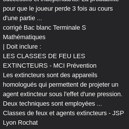
pour que le joueur perde 3 fois au cours
d'une partie ...
corrigé Bac blanc Terminale S
Mathématiques
| Doit inclure :
LES CLASSES DE FEU LES
EXTINCTEURS - MCI Prévention
Les extincteurs sont des appareils
homologués qui permettent de projeter un
agent extincteur sous l'effet d'une pression.
Deux techniques sont employées ...
Classes de feux et agents extincteurs - JSP
Lyon Rochat