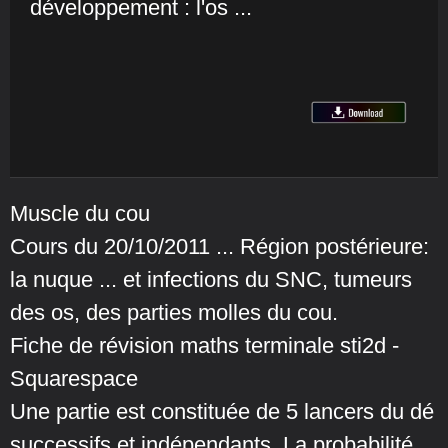
développement : l'os ...
Muscle du cou
Cours du 20/10/2011 ... Région postérieure:
la nuque ... et infections du SNC, tumeurs
des os, des parties molles du cou.
Fiche de révision maths terminale sti2d -
Squarespace
Une partie est constituée de 5 lancers du dé
successifs et indépendants. La probabilité