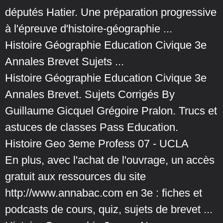
députés Hatier. Une préparation progressive
à l'épreuve d'histoire-géographie ...
Histoire Géographie Education Civique 3e
Annales Brevet Sujets ...
Histoire Géographie Education Civique 3e
Annales Brevet. Sujets Corrigés By
Guillaume Gicquel Grégoire Pralon. Trucs et
astuces de classes Pass Education.
Histoire Geo 3eme Profess 07 - UCLA
En plus, avec l'achat de l'ouvrage, un accès
gratuit aux ressources du site
http://www.annabac.com en 3e : fiches et
podcasts de cours, quiz, sujets de brevet ...