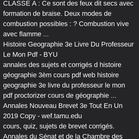
CLASSE A : Ce sont des feux dit secs avec
formation de braise. Deux modes de
combustion possibles : ? Combustion vive
avec flamme ...
Histoire Geographie 3e Livre Du Professeur
Le Mon Pdf - BYU
annales des sujets et corrigés d histoire
géographie 3èm cours pdf web histoire
geographie 3e livre du professeur le mon
pdf proctorizer cours de géographie ...
Annales Nouveau Brevet 3e Tout En Un
2019 Copy - wef.tamu.edu
cours, quiz, sujets de brevet corrigés.
Annales du Sénat et de la Chambre des