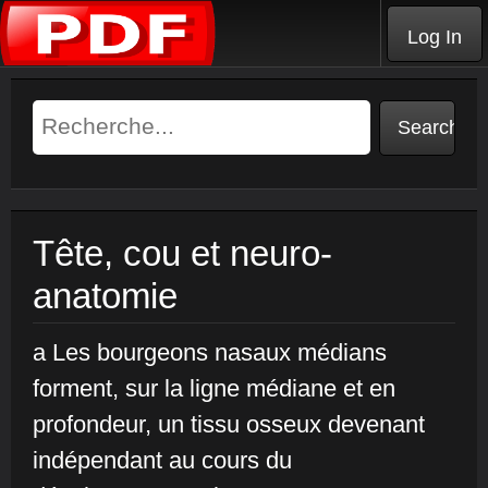
Log In
Tête, cou et neuro-
anatomie
a Les bourgeons nasaux médians
forment, sur la ligne médiane et en
profondeur, un tissu osseux devenant
indépendant au cours du