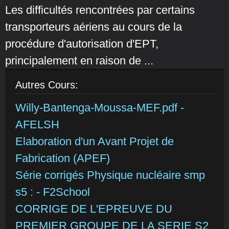
Les difficultés rencontrées par certains
transporteurs aériens au cours de la
procédure d'autorisation d'EPT,
principalement en raison de ...
Autres Cours:
Willy-Bantenga-Moussa-MEF.pdf -
AFELSH
Elaboration d'un Avant Projet de
Fabrication (APEF)
Série corrigés Physique nucléaire smp
s5 : - F2School
CORRIGE DE L'EPREUVE DU
PREMIER GROUPE DE LA SERIE S2