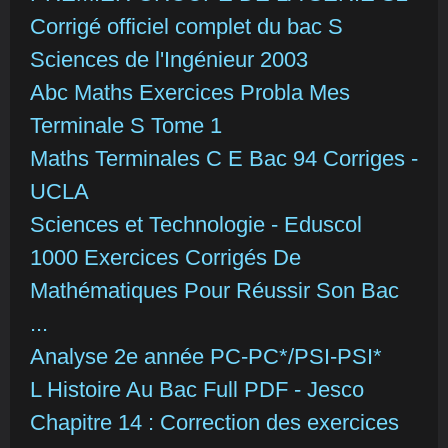
Corrigé officiel complet du bac S
Sciences de l'Ingénieur 2003
Abc Maths Exercices Probla Mes
Terminale S Tome 1
Maths Terminales C E Bac 94 Corriges -
UCLA
Sciences et Technologie - Eduscol
1000 Exercices Corrigés De
Mathématiques Pour Réussir Son Bac
...
Analyse 2e année PC-PC*/PSI-PSI*
L Histoire Au Bac Full PDF - Jesco
Chapitre 14 : Correction des exercices