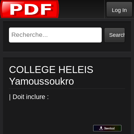
Log In
COLLEGE HELEIS
Yamoussoukro
| Doit inclure :