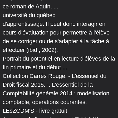
ce roman de Aquin, ...
université du québec
d'apprentissage. Il peut donc interagir en
cours d'évaluation pour permettre à l'élève
de se corriger ou de s'adapter à la tâche à
effectuer (ibid., 2002).
Portrait du potentiel en lecture d'élèves de la
fin primaire et du début ...
Collection Carrés Rouge. - L'essentiel du
Droit fiscal 2015. -. L'essentiel de la
Comptabilité générale 2014 : modélisation
comptable, opérations courantes.
LEsZCDM'S - livre gratuit