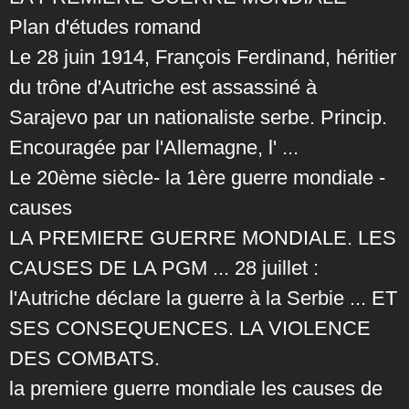
Plan d'études romand
Le 28 juin 1914, François Ferdinand, héritier
du trône d'Autriche est assassiné à
Sarajevo par un nationaliste serbe. Princip.
Encouragée par l'Allemagne, l' ...
Le 20ème siècle- la 1ère guerre mondiale -
causes
LA PREMIERE GUERRE MONDIALE. LES
CAUSES DE LA PGM ... 28 juillet :
l'Autriche déclare la guerre à la Serbie ... ET
SES CONSEQUENCES. LA VIOLENCE
DES COMBATS.
la premiere guerre mondiale les causes de