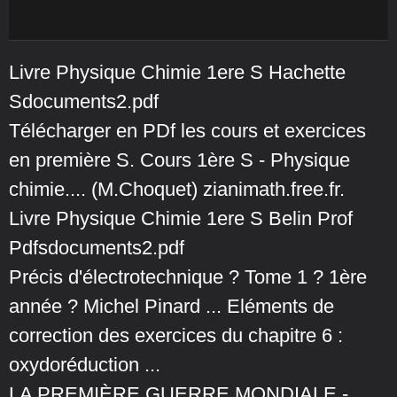
Livre Physique Chimie 1ere S Hachette
Sdocuments2.pdf
Télécharger en PDf les cours et exercices
en première S. Cours 1ère S - Physique
chimie.... (M.Choquet) zianimath.free.fr.
Livre Physique Chimie 1ere S Belin Prof
Pdfsdocuments2.pdf
Précis d'électrotechnique ? Tome 1 ? 1ère
année ? Michel Pinard ... Eléments de
correction des exercices du chapitre 6 :
oxydoréduction ...
LA PREMIÈRE GUERRE MONDIALE -