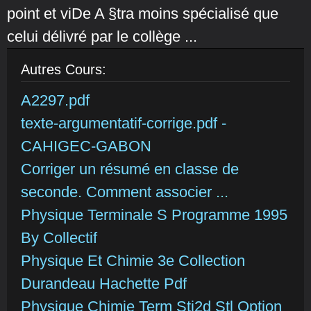
point et viDe A §tra moins spécialisé que
celui délivré par le collège ...
Autres Cours:
A2297.pdf
texte-argumentatif-corrige.pdf -
CAHIGEC-GABON
Corriger un résumé en classe de
seconde. Comment associer ...
Physique Terminale S Programme 1995
By Collectif
Physique Et Chimie 3e Collection
Durandeau Hachette Pdf
Physique Chimie Term Sti2d Stl Option