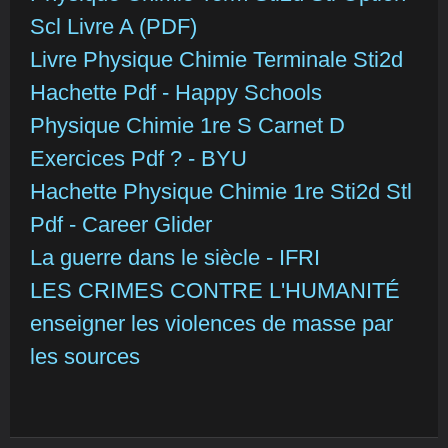
Scl Livre A (PDF)
Livre Physique Chimie Terminale Sti2d
Hachette Pdf - Happy Schools
Physique Chimie 1re S Carnet D
Exercices Pdf ? - BYU
Hachette Physique Chimie 1re Sti2d Stl
Pdf - Career Glider
La guerre dans le siècle - IFRI
LES CRIMES CONTRE L'HUMANITÉ
enseigner les violences de masse par
les sources